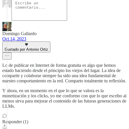
Domingo Gallardo
Oct 14, 2023
Gustado por Antonio Ortiz
Lo de publicar en Internet de forma gratuita es algo que hemos
estado haciendo desde el principio los viejos del lugar. La idea de
compartir y colaborar siempre ha sido una idea fundamental de
nuestro comportamiento en la red. Comparto totalmente tu reflexión.
Y ahora, en un momento en el que lo que se valora es la
monetización y los clicks, yo me conformo con que lo que escribo al
menos sirva para mejorar el contenido de las futuras generaciones de
LLMs.
Responder (1)