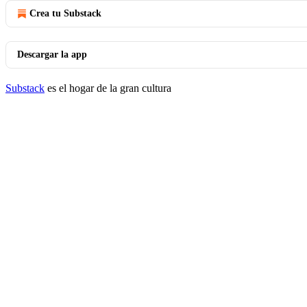
Crea tu Substack
Descargar la app
Substack
es el hogar de la gran cultura