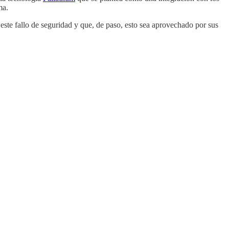
ma.
 este fallo de seguridad y que, de paso, esto sea aprovechado por sus