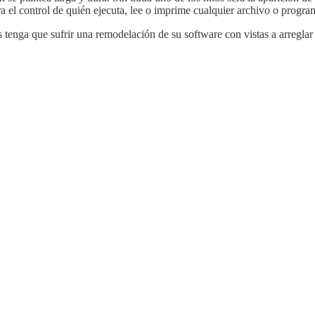
el control de quién ejecuta, lee o imprime cualquier archivo o progra
 tenga que sufrir una remodelación de su software con vistas a arreglar