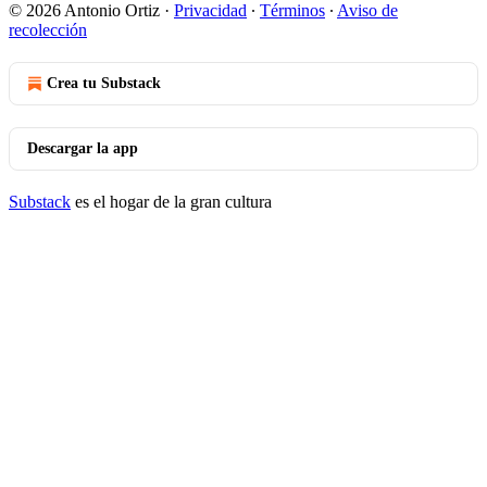
© 2026 Antonio Ortiz
·
Privacidad
∙
Términos
∙
Aviso de
recolección
Crea tu Substack
Descargar la app
Substack
es el hogar de la gran cultura