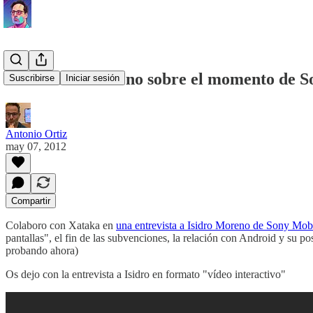
Con Isidro Moreno sobre el momento de S
Suscribirse
Iniciar sesión
Antonio Ortiz
may 07, 2012
Compartir
Colaboro con Xataka en
una entrevista a Isidro Moreno de Sony Mob
pantallas", el fin de las subvenciones, la relación con Android y su p
probando ahora)
Os dejo con la entrevista a Isidro en formato "vídeo interactivo"