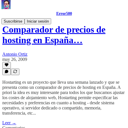
Error500
Suscribirse
Iniciar sesión
Comparador de precios de
hosting en España…
Antonio Ortiz
may 26, 2009
Hostarting es un proyecto que lleva una semana lanzado y que se
presenta como un comparador de precios de hosting en España. A
priori la idea es muy interesante para todos los que buscamos ajustar
los costes de alojamiento web, Hostarting permite especificar las
necesidades y preferencias en cuanto a hosting - desde sistema
operativo, si servidor dedicado o compartido, memoria,
transferencia, etc...
Leer →
Comentarios