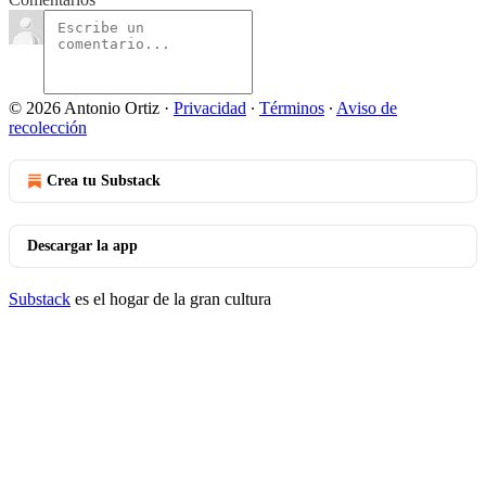
© 2026 Antonio Ortiz
·
Privacidad
∙
Términos
∙
Aviso de
recolección
Crea tu Substack
Descargar la app
Substack
es el hogar de la gran cultura