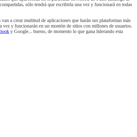
compartidas, sólo tendrá que escribirla una vez y funcionará en todas
van a crear multitud de aplicaciones que harán sus plataformas más
una vez y funcionarán en un montón de sitios con millones de usuarios.
book
y Google... bueno, de momento lo que gana liderando esta