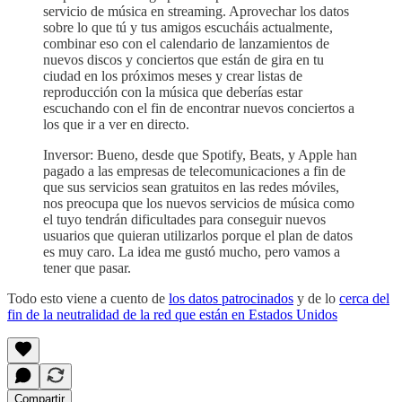
servicio de música en streaming. Aprovechar los datos
sobre lo que tú y tus amigos escucháis actualmente,
combinar eso con el calendario de lanzamientos de
nuevos discos y conciertos que están de gira en tu
ciudad en los próximos meses y crear listas de
reproducción con la música que deberías estar
escuchando con el fin de encontrar nuevos conciertos a
los que ir a ver en directo.
Inversor: Bueno, desde que Spotify, Beats, y Apple han
pagado a las empresas de telecomunicaciones a fin de
que sus servicios sean gratuitos en las redes móviles,
nos preocupa que los nuevos servicios de música como
el tuyo tendrán dificultades para conseguir nuevos
usuarios que quieran utilizarlos porque el plan de datos
es muy caro. La idea me gustó mucho, pero vamos a
tener que pasar.
Todo esto viene a cuento de
los datos patrocinados
y de lo
cerca del
fin de la neutralidad de la red que están en Estados Unidos
Compartir