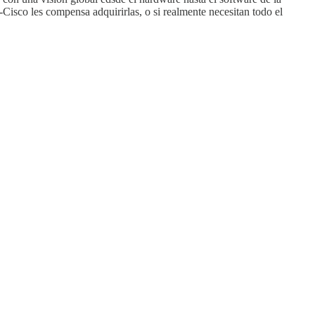
M-Cisco les compensa adquirirlas, o si realmente necesitan todo el