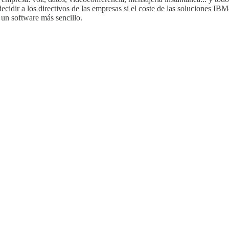
decidir a los directivos de las empresas si el coste de las soluciones IB
un software más sencillo.