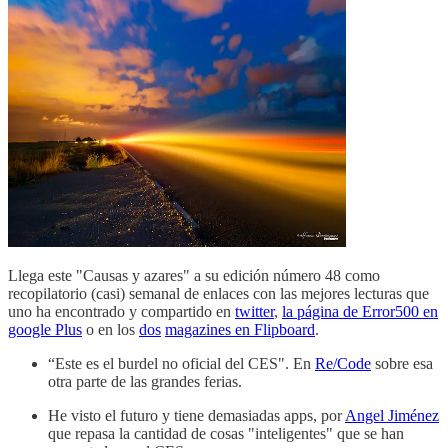
Llega este "Causas y azares" a su edición número 48 como
recopilatorio (casi) semanal de enlaces con las mejores lecturas que
uno ha encontrado y compartido en
twitter
,
la página de Error500 en
google Plus
o en los
dos
magazines en Flipboard
.
“Este es el burdel no oficial del CES". En
Re/Code
sobre esa
otra parte de las grandes ferias.
He visto el futuro y tiene demasiadas apps, por
Angel Jiménez
que repasa la cantidad de cosas "inteligentes" que se han