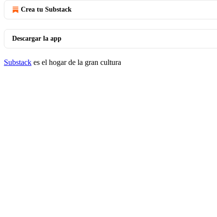
Crea tu Substack
Descargar la app
Substack
es el hogar de la gran cultura