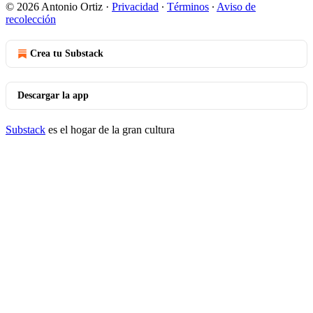
© 2026 Antonio Ortiz
·
Privacidad
∙
Términos
∙
Aviso de
recolección
Crea tu Substack
Descargar la app
Substack
es el hogar de la gran cultura