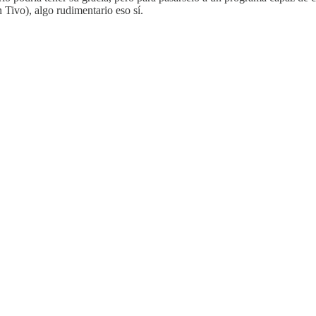
 Tivo), algo rudimentario eso sí.