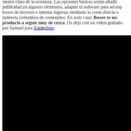
menos claro de la aventura. Las opciones básicas serían añadir
publicidad en algunos elementos, adaptar el software para set-top
boxes de terceros o intentar ingresar mediante la venta directa o
indirecta (referidos) de contenidos. En todo caso,
Boxee es un
producto a seguir muy de cerca
. Os dejo con un vídeo grabado
por Samuel para
Applesfera
: