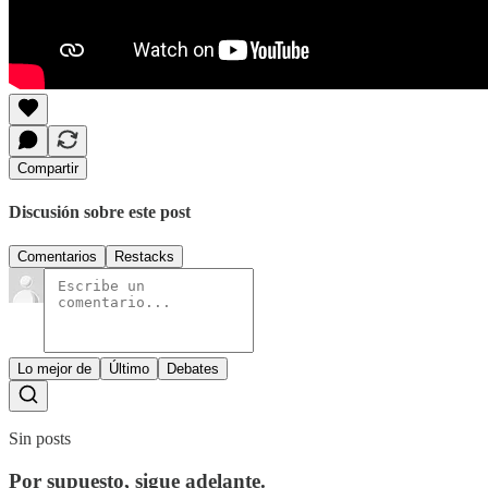
Compartir
Discusión sobre este post
Comentarios
Restacks
Lo mejor de
Último
Debates
Sin posts
Por supuesto, sigue adelante.