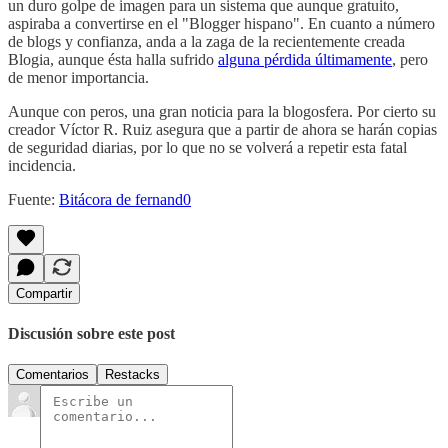
un duro golpe de imagen para un sistema que aunque gratuito,
aspiraba a convertirse en el "Blogger hispano". En cuanto a número
de blogs y confianza, anda a la zaga de la recientemente creada
Blogia, aunque ésta halla sufrido
alguna pérdida últimamente
, pero
de menor importancia.
Aunque con peros, una gran noticia para la blogosfera. Por cierto su
creador Víctor R. Ruiz asegura que a partir de ahora se harán copias
de seguridad diarias, por lo que no se volverá a repetir esta fatal
incidencia.
Fuente:
Bitácora de fernand0
Compartir
Discusión sobre este post
Comentarios
Restacks