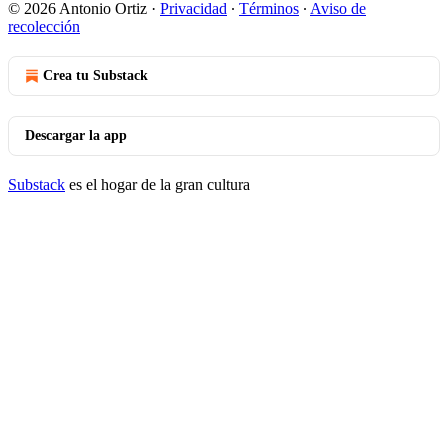
© 2026 Antonio Ortiz
·
Privacidad
∙
Términos
∙
Aviso de
recolección
Crea tu Substack
Descargar la app
Substack
es el hogar de la gran cultura