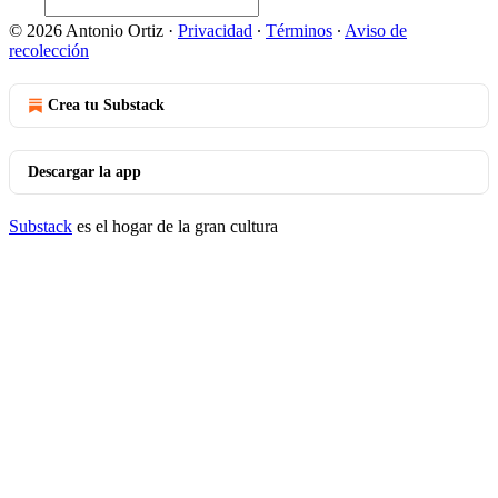
© 2026 Antonio Ortiz
·
Privacidad
∙
Términos
∙
Aviso de
recolección
Crea tu Substack
Descargar la app
Substack
es el hogar de la gran cultura