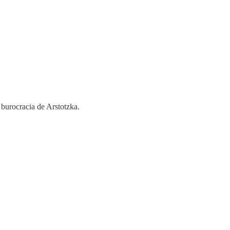
a burocracia de Arstotzka.