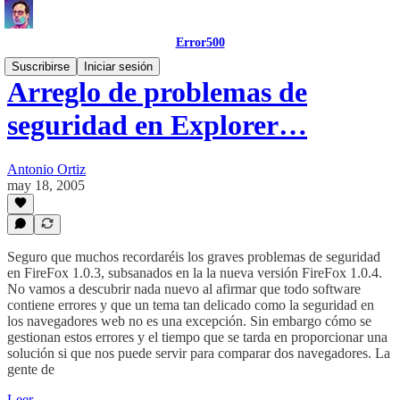
Error500
Suscribirse
Iniciar sesión
Arreglo de problemas de
seguridad en Explorer…
Antonio Ortiz
may 18, 2005
Seguro que muchos recordaréis los graves problemas de seguridad
en FireFox 1.0.3, subsanados en la la nueva versión FireFox 1.0.4.
No vamos a descubrir nada nuevo al afirmar que todo software
contiene errores y que un tema tan delicado como la seguridad en
los navegadores web no es una excepción. Sin embargo cómo se
gestionan estos errores y el tiempo que se tarda en proporcionar una
solución si que nos puede servir para comparar dos navegadores. La
gente de
Leer →