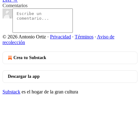
Comentarios
© 2026 Antonio Ortiz
·
Privacidad
∙
Términos
∙
Aviso de
recolección
Crea tu Substack
Descargar la app
Substack
es el hogar de la gran cultura