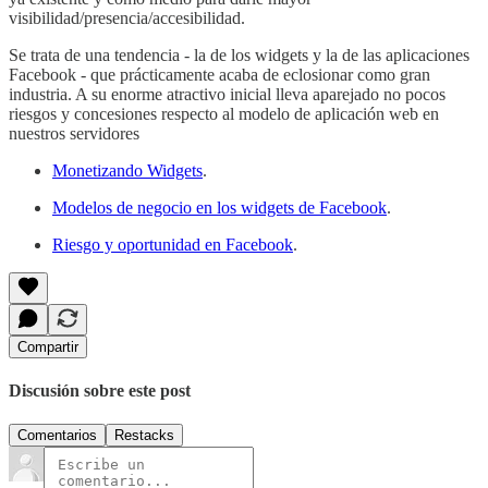
visibilidad/presencia/accesibilidad.
Se trata de una tendencia - la de los widgets y la de las aplicaciones
Facebook - que prácticamente acaba de eclosionar como gran
industria. A su enorme atractivo inicial lleva aparejado no pocos
riesgos y concesiones respecto al modelo de aplicación web en
nuestros servidores
Monetizando Widgets
.
Modelos de negocio en los widgets de Facebook
.
Riesgo y oportunidad en Facebook
.
Compartir
Discusión sobre este post
Comentarios
Restacks