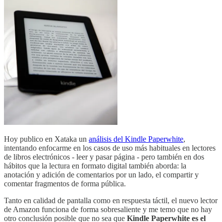
Hoy publico en Xataka un
análisis del Kindle Paperwhite
,
intentando enfocarme en los casos de uso más habituales en lectores
de libros electrónicos - leer y pasar página - pero también en dos
hábitos que la lectura en formato digital también aborda: la
anotación y adición de comentarios por un lado, el compartir y
comentar fragmentos de forma pública.
Tanto en calidad de pantalla como en respuesta táctil, el nuevo lector
de Amazon funciona de forma sobresaliente y me temo que no hay
otro conclusión posible que no sea que
Kindle Paperwhite es el