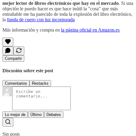
mejor lector de libros electrónicos que hay en el mercado
. Si una
objeción le puedo hacer es que hace inútil la "cosa" que más
entrañable me ha parecido de toda la explosión del libro electrónico,
la
funda de cuero con luz incorporada
Más información y compra en
la página oficial en Amazon.es
Compartir
Discusión sobre este post
Comentarios
Restacks
Lo mejor de
Último
Debates
Sin posts