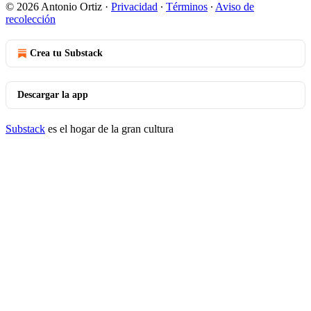
© 2026 Antonio Ortiz
·
Privacidad
∙
Términos
∙
Aviso de
recolección
Crea tu Substack
Descargar la app
Substack
es el hogar de la gran cultura