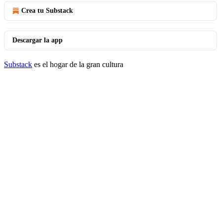
Crea tu Substack
Descargar la app
Substack
es el hogar de la gran cultura