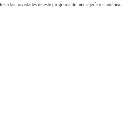
ntos a las novedades de este programa de mensajería instantánea.