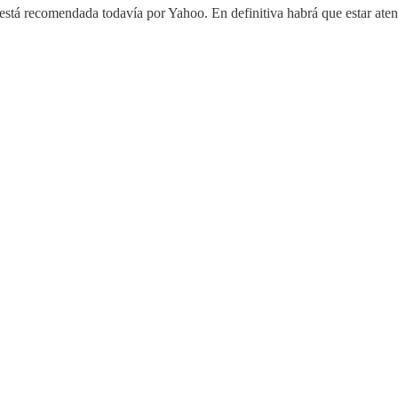
o está recomendada todavía por Yahoo. En definitiva habrá que estar ate