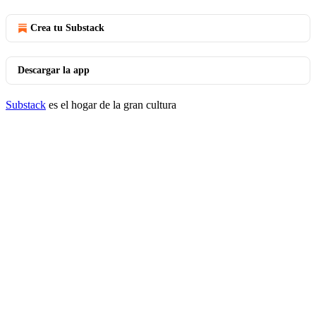
Crea tu Substack
Descargar la app
Substack
es el hogar de la gran cultura