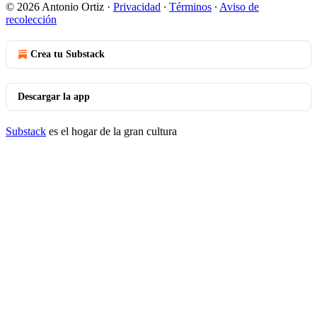
© 2026 Antonio Ortiz
·
Privacidad
∙
Términos
∙
Aviso de
recolección
Crea tu Substack
Descargar la app
Substack
es el hogar de la gran cultura