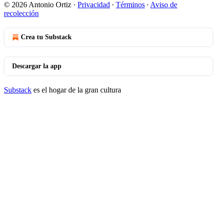
© 2026 Antonio Ortiz
·
Privacidad
∙
Términos
∙
Aviso de
recolección
Crea tu Substack
Descargar la app
Substack
es el hogar de la gran cultura