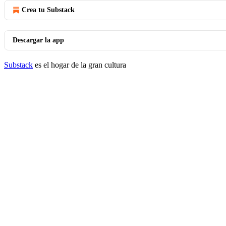
Crea tu Substack
Descargar la app
Substack
es el hogar de la gran cultura