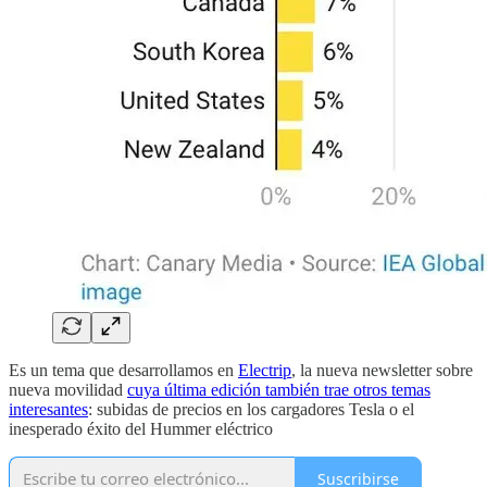
Es un tema que desarrollamos en
Electrip
, la nueva newsletter sobre
nueva movilidad
cuya última edición también trae otros temas
interesantes
: subidas de precios en los cargadores Tesla o el
inesperado éxito del Hummer eléctrico
Suscribirse