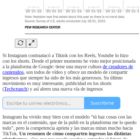
Si Instagram contraatacó a Tiktok con los Reels, Youtube lo hizo
con los shorts. Desde el primer momento he visto mejor posicionada
a la plataforma de Google: tiene una mayor cultura
de creadores de
contenidos
, son todos de vídeo y ofrece un modelo de compartir
ingresos que siempre ha sido de los más generosos. Su último
movimiento es muy interesante, publicidad en los shorts
(
Techcrunch
) y así abren una nueva vía de ingresos
Suscribirse
Instagram ha vivido muy bien con el modelo “tú haz cosas con las
marcas en el contenido, que de la publi en la plataforma me lo quedo
todo”, pero la competencia aprieta y las marcas miran mucho hacia
TikTok.
Un resumen de cómo comparten ingresos las distintas