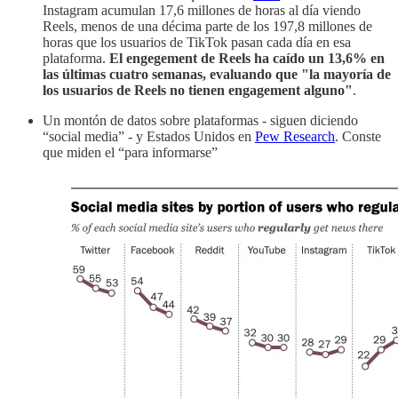
Instagram acumulan 17,6 millones de horas al día viendo
Reels, menos de una décima parte de los 197,8 millones de
horas que los usuarios de TikTok pasan cada día en esa
plataforma.
El engegement de Reels ha caído un 13,6% en
las últimas cuatro semanas, evaluando que "la mayoría de
los usuarios de Reels no tienen engagement alguno"
.
Un montón de datos sobre plataformas - siguen diciendo
“social media” - y Estados Unidos en
Pew Research
. Conste
que miden el “para informarse”