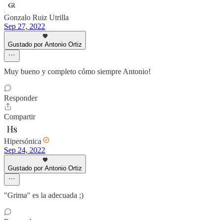
Gonzalo Ruiz Utrilla
Sep 27, 2022
Gustado por Antonio Ortiz
Muy bueno y completo cómo siempre Antonio!
Responder
Compartir
Hipersónica
Sep 24, 2022
Gustado por Antonio Ortiz
"Grima" es la adecuada ;)