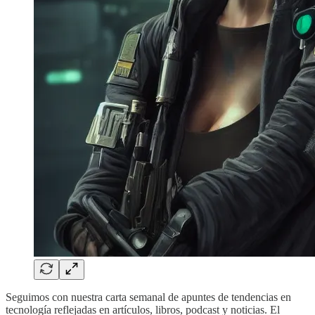
Seguimos con nuestra carta semanal de apuntes de tendencias en
tecnología reflejadas en artículos, libros, podcast y noticias. El