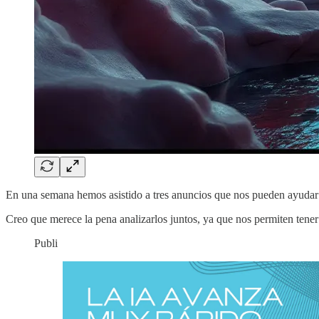
En una semana hemos asistido a tres anuncios que nos pueden ayudar a e
Creo que merece la pena analizarlos juntos, ya que nos permiten tener 
Publi