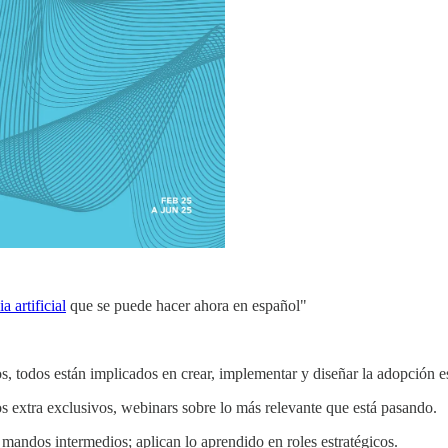
a artificial
que se puede hacer ahora en español"
, todos están implicados en crear, implementar y diseñar la adopción e
s extra exclusivos, webinars sobre lo más relevante que está pasando.
 mandos intermedios; aplican lo aprendido en roles estratégicos.