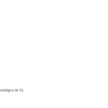
stratégica de IA.