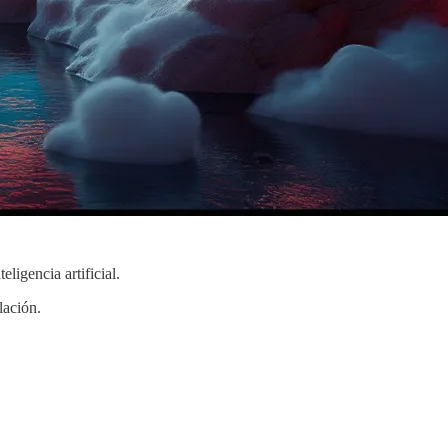
ligencia artificial.
lación.