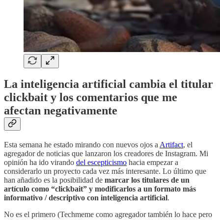
La inteligencia artificial cambia el titular
clickbait y los comentarios que me
afectan negativamente
Esta semana he estado mirando con nuevos ojos a
Artifact
, el
agregador de noticias que lanzaron los creadores de Instagram. Mi
opinión ha ido virando
del escepticismo
hacia empezar a
considerarlo un proyecto cada vez más interesante. Lo último que
han añadido es la posibilidad de
marcar los titulares de un
artículo como “clickbait” y modificarlos a un formato más
informativo / descriptivo con inteligencia artificial
.
No es el primero (Techmeme como agregador también lo hace pero