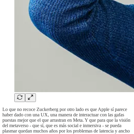
Lo que no recoce Zuckerberg por otro lado es que Apple sí parece
haber dado con una UX, una manera de interactuar con las gafas
puestas mejor que el que arrastran en Meta. Y que para que la visión
del metaverso - que sí, que es más social e inmersiva - se pueda
plasmar quedan muchos años por los problemas de latencia y ancho