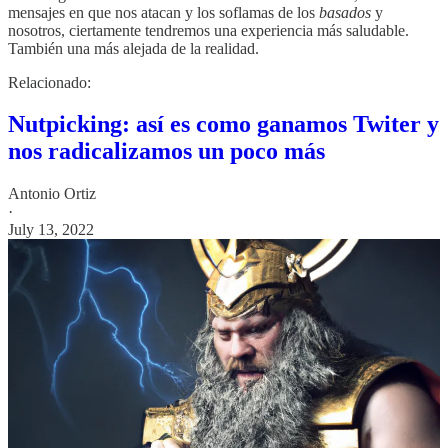
mensajes en que nos atacan y los soflamas de los
basados
y
nosotros, ciertamente tendremos una experiencia más saludable.
También una más alejada de la realidad.
Relacionado:
Nutpicking: así es como ganamos Twiter y
nos radicalizamos un poco más
Antonio Ortiz
·
July 13, 2022