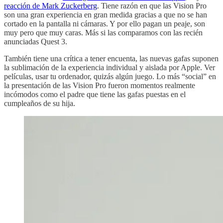
reacción de Mark Zuckerberg
. Tiene razón en que las Vision Pro
son una gran experiencia en gran medida gracias a que no se han
cortado en la pantalla ni cámaras. Y por ello pagan un peaje, son
muy pero que muy caras. Más si las comparamos con las recién
anunciadas Quest 3.
También tiene una crítica a tener encuenta, las nuevas gafas suponen
la sublimación de la experiencia individual y aislada por Apple. Ver
películas, usar tu ordenador, quizás algún juego. Lo más “social” en
la presentación de las Vision Pro fueron momentos realmente
incómodos como el padre que tiene las gafas puestas en el
cumpleaños de su hija.