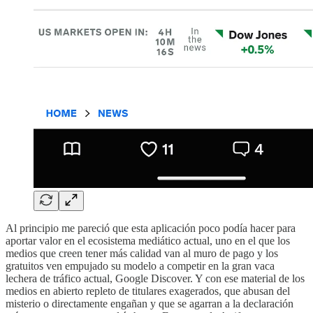
Al principio me pareció que esta aplicación poco podía hacer para
aportar valor en el ecosistema mediático actual, uno en el que los
medios que creen tener más calidad van al muro de pago y los
gratuitos ven empujado su modelo a competir en la gran vaca
lechera de tráfico actual, Google Discover. Y con ese material de los
medios en abierto repleto de titulares exagerados, que abusan del
misterio o directamente engañan y que se agarran a la declaración