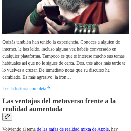
Quizás también han tenido la experiencia. Conoces a alguien de
internet, le has leído, incluso alguna vez habéis conversado en
cualquier plataforma. Tampoco es que te interese mucho sus temas
habituales así que no le sigues de cerca. Dos, tres años más tarde te
lo vuelves a cruzar. De inmediato notas que su discurso ha
cambiado. Es más agresivo, la iron…
Lee la historia completa
Las ventajas del metaverso frente a la
realidad aumentada
Volviendo al tema
de las gafas de realidad mixta de Apple
, hay