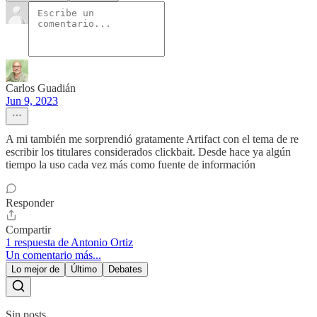
Carlos Guadián
Jun 9, 2023
A mi también me sorprendió gratamente Artifact con el tema de re
escribir los titulares considerados clickbait. Desde hace ya algún
tiempo la uso cada vez más como fuente de información
Responder
Compartir
1 respuesta de Antonio Ortiz
Un comentario más...
Lo mejor de
Último
Debates
Sin posts