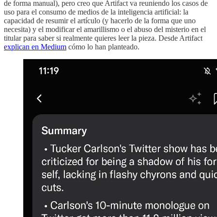
de forma manual), pero creo que Artifact va reuniendo los casos de
uso para el consumo de medios de la inteligencia artificial: la
capacidad de resumir el artículo (y hacerlo de la forma que uno
necesita) y el modificar el amarillismo o el abuso del misterio en el
titular para saber si realmente quieres leer la pieza. Desde Artifact
explican en Medium
cómo lo han planteado.