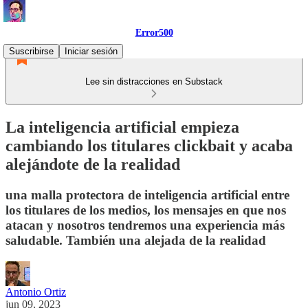
Error500
Suscribirse
Iniciar sesión
Lee sin distracciones en Substack
La inteligencia artificial empieza
cambiando los titulares clickbait y acaba
alejándote de la realidad
una malla protectora de inteligencia artificial entre
los titulares de los medios, los mensajes en que nos
atacan y nosotros tendremos una experiencia más
saludable. También una alejada de la realidad
Antonio Ortiz
jun 09, 2023